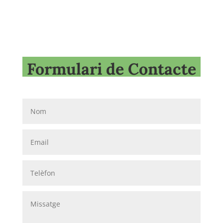
Formulari de Contacte