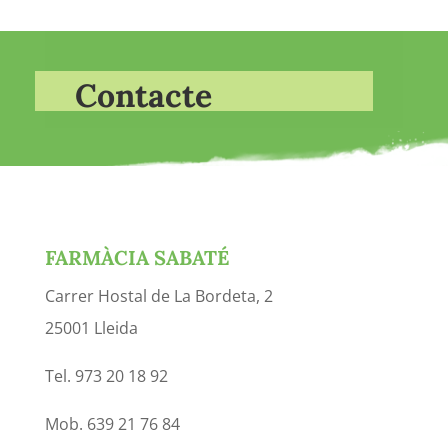
Contacte
FARMÀCIA SABATÉ
Carrer Hostal de La Bordeta, 2
25001 Lleida
Tel. 973 20 18 92
Mob. 639 21 76 84