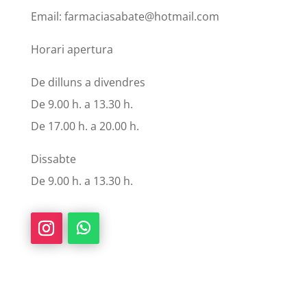
Email: farmaciasabate@hotmail.com
Horari apertura
De dilluns a divendres
De 9.00 h. a 13.30 h.
De 17.00 h. a 20.00 h.
Dissabte
De 9.00 h. a 13.30 h.