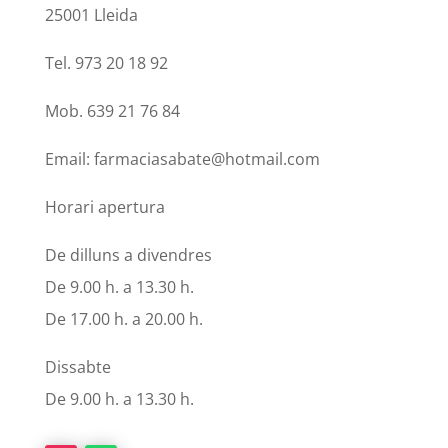
25001 Lleida
Tel. 973 20 18 92
Mob. 639 21 76 84
Email: farmaciasabate@hotmail.com
Horari apertura
De dilluns a divendres
De 9.00 h. a 13.30 h.
De 17.00 h. a 20.00 h.
Dissabte
De 9.00 h. a 13.30 h.