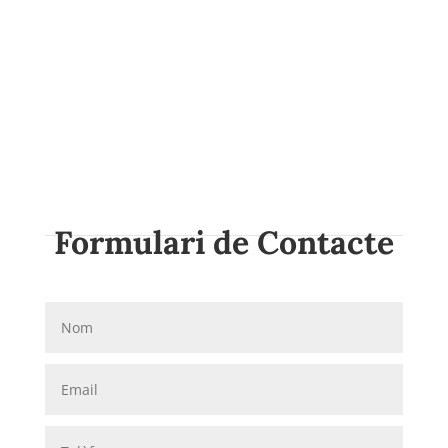
Formulari de Contacte