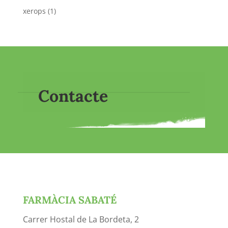
xerops
(1)
Contacte
FARMÀCIA SABATÉ
Carrer Hostal de La Bordeta, 2