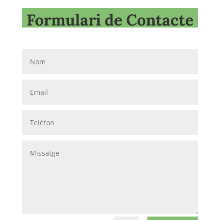
Formulari de Contacte