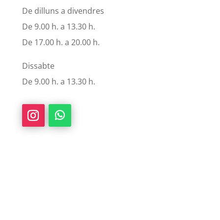
De dilluns a divendres
De 9.00 h. a 13.30 h.
De 17.00 h. a 20.00 h.
Dissabte
De 9.00 h. a 13.30 h.