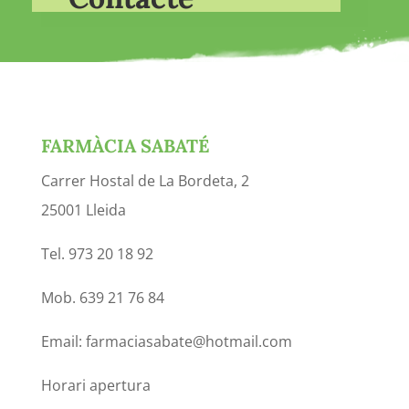
FARMÀCIA SABATÉ
Carrer Hostal de La Bordeta, 2
25001 Lleida
Tel. 973 20 18 92
Mob. 639 21 76 84
Email: farmaciasabate@hotmail.com
Horari apertura