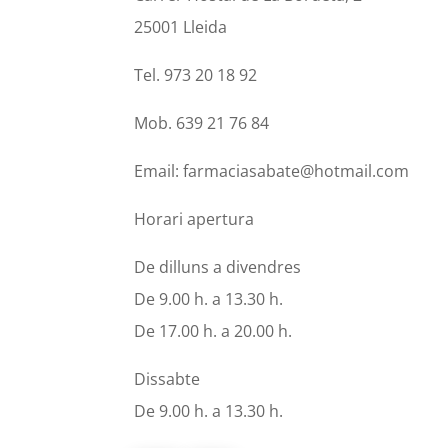
25001 Lleida
Tel. 973 20 18 92
Mob. 639 21 76 84
Email: farmaciasabate@hotmail.com
Horari apertura
De dilluns a divendres
De 9.00 h. a 13.30 h.
De 17.00 h. a 20.00 h.
Dissabte
De 9.00 h. a 13.30 h.