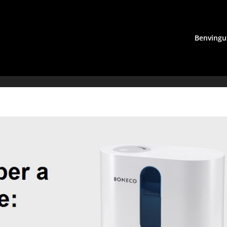
Benvingu