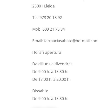
25001 Lleida
Tel. 973 20 18 92
Mob. 639 21 76 84
Email: farmaciasabate@hotmail.com
Horari apertura
De dilluns a divendres
De 9.00 h. a 13.30 h.
De 17.00 h. a 20.00 h.
Dissabte
De 9.00 h. a 13.30 h.