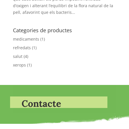
d’oxigen i alterant l’equilibri de la flora natural de la
pell, afavorint que els bacteris...
Categories de productes
medicaments
(1)
refredats
(1)
salut
(4)
xerops
(1)
Contacte