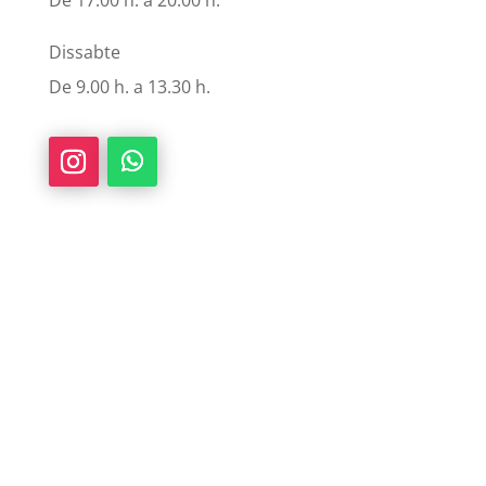
Dissabte
De 9.00 h. a 13.30 h.