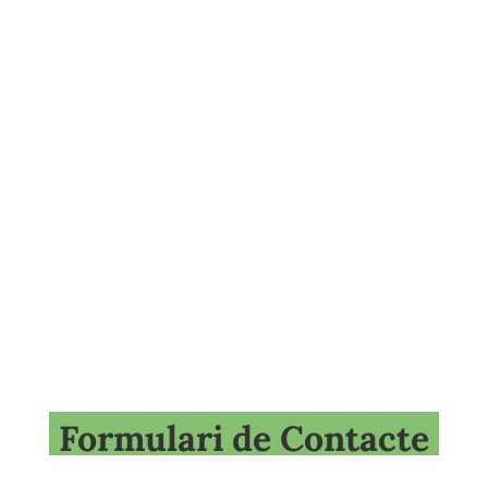
Formulari de Contacte