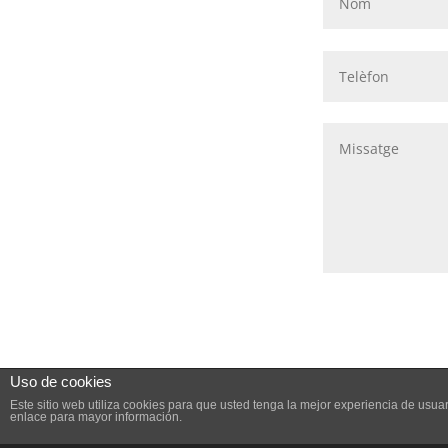
Uso de cookies
Este sitio web utiliza cookies para que usted tenga la mejor experiencia de us
enlace para mayor información.