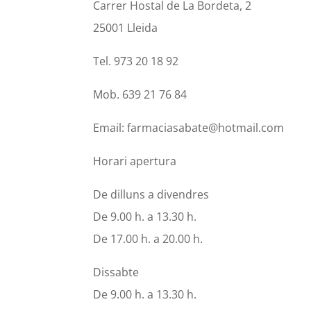
Carrer Hostal de La Bordeta, 2
25001 Lleida
Tel. 973 20 18 92
Mob. 639 21 76 84
Email: farmaciasabate@hotmail.com
Horari apertura
De dilluns a divendres
De 9.00 h. a 13.30 h.
De 17.00 h. a 20.00 h.
Dissabte
De 9.00 h. a 13.30 h.