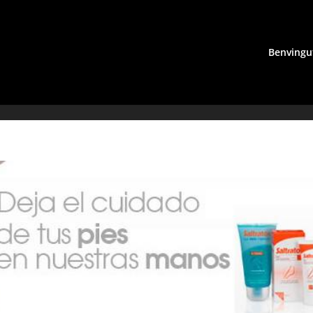
Benvingu