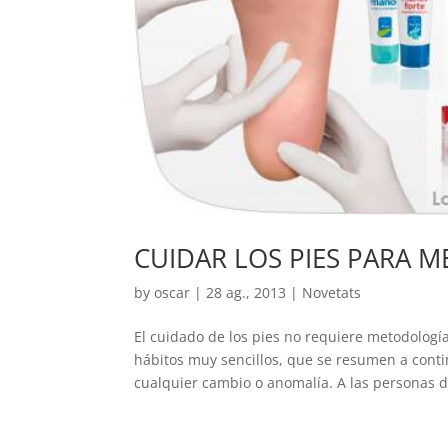
CUIDAR LOS PIES PARA M
by
oscar
|
28 ag., 2013
|
Novetats
El cuidado de los pies no requiere metodologí
hábitos muy sencillos, que se resumen a conti
cualquier cambio o anomalía. A las personas de