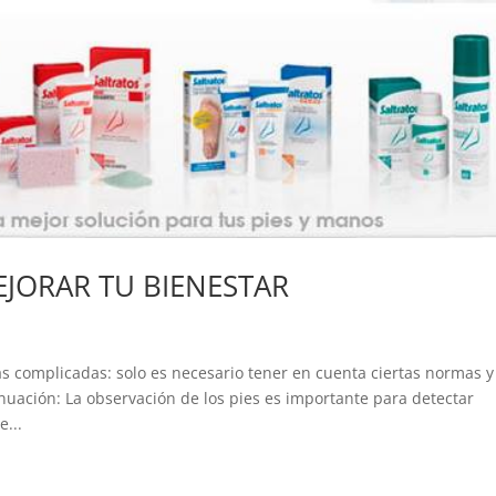
EJORAR TU BIENESTAR
as complicadas: solo es necesario tener en cuenta ciertas normas y
nuación: La observación de los pies es importante para detectar
...