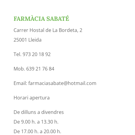
FARMÀCIA SABATÉ
Carrer Hostal de La Bordeta, 2
25001 Lleida
Tel. 973 20 18 92
Mob. 639 21 76 84
Email: farmaciasabate@hotmail.com
Horari apertura
De dilluns a divendres
De 9.00 h. a 13.30 h.
De 17.00 h. a 20.00 h.