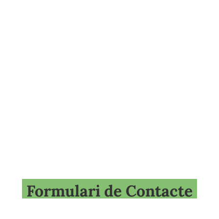
Formulari de Contacte