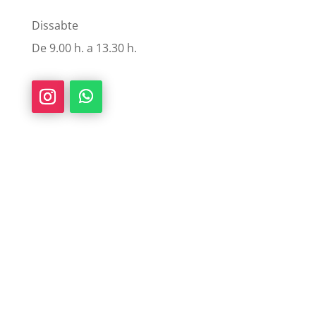
Dissabte
De 9.00 h. a 13.30 h.