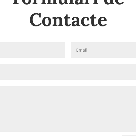
Contacte