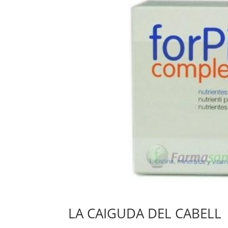
LA CAIGUDA DEL CABELL