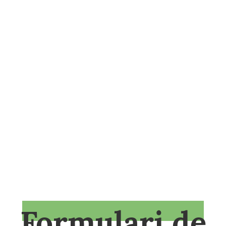
Formulari de