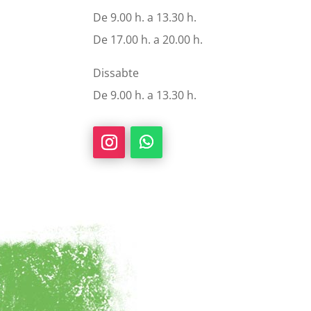
De 9.00 h. a 13.30 h.
De 17.00 h. a 20.00 h.
Dissabte
De 9.00 h. a 13.30 h.