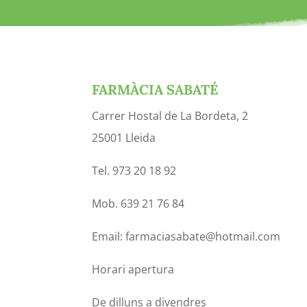
FARMÀCIA SABATÉ
Carrer Hostal de La Bordeta, 2
25001 Lleida
Tel. 973 20 18 92
Mob. 639 21 76 84
Email: farmaciasabate@hotmail.com
Horari apertura
De dilluns a divendres