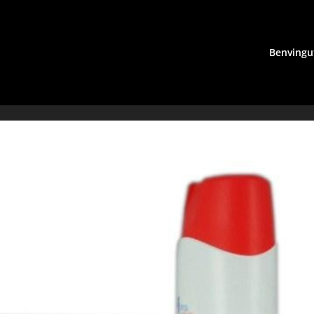
Benvingu