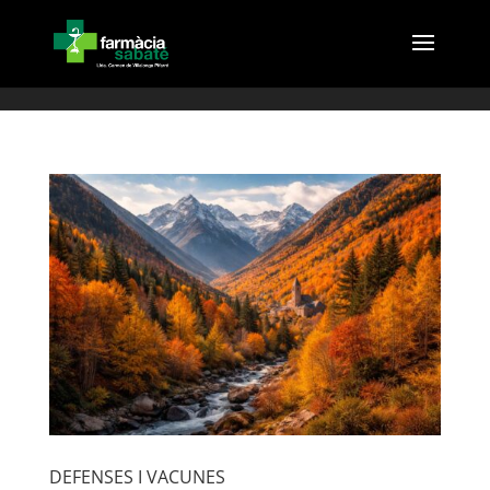
(
DEFENSES I VACUNES