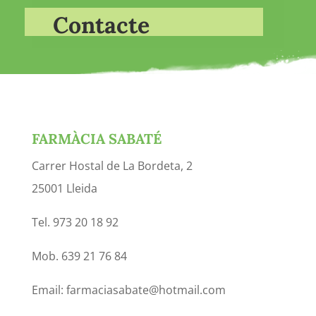
Contacte
FARMÀCIA SABATÉ
Carrer Hostal de La Bordeta, 2
25001 Lleida
Tel. 973 20 18 92
Mob. 639 21 76 84
Email: farmaciasabate@hotmail.com