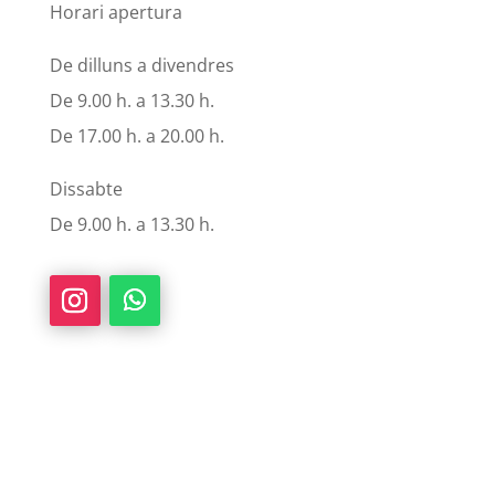
Horari apertura
De dilluns a divendres
De 9.00 h. a 13.30 h.
De 17.00 h. a 20.00 h.
Dissabte
De 9.00 h. a 13.30 h.