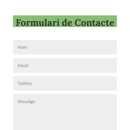
Formulari de Contacte